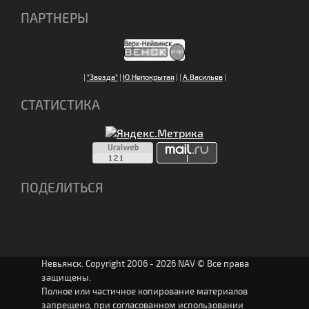
ПАРТНЕРЫ
|
"Звезда"
|
Ю.Непокрытая
|
|
А.Васильев
|
СТАТИСТИКА
ПОДЕЛИТЬСЯ
Невьянск. Copyright 2006 - 2026 NAV © Все права
защищены.
Полное или частичное копирование материалов
запрещено, при согласованном использовании