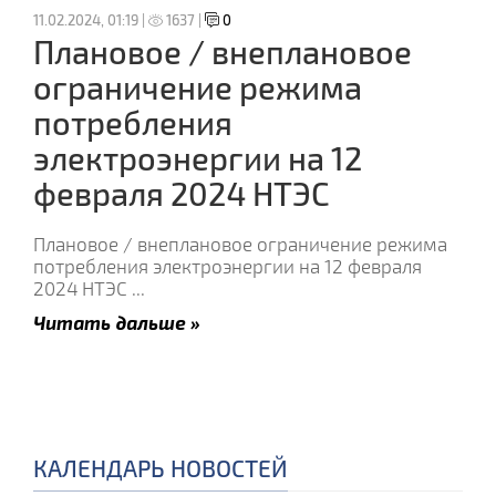
11.02.2024, 01:19 |
1637 |
0
Плановое / внеплановое
ограничение режима
потребления
электроэнергии на 12
февраля 2024 НТЭС
Плановое / внеплановое ограничение режима
потребления электроэнергии на 12 февраля
2024 НТЭС
...
Читать дальше »
КАЛЕНДАРЬ НОВОСТЕЙ