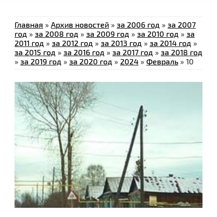
Главная
»
Архив новостей
»
за 2006 год
»
за 2007
год
»
за 2008 год
»
за 2009 год
»
за 2010 год
»
за
2011 год
»
за 2012 год
»
за 2013 год
»
за 2014 год
»
за 2015 год
»
за 2016 год
»
за 2017 год
»
за 2018 год
»
за 2019 год
»
за 2020 год
»
2024
»
Февраль
»
10