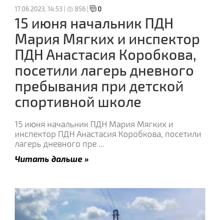
17.06.2023, 14:53 |
856 |
0
15 июня начальник ПДН
Мария Мягких и инспектор
ПДН Анастасия Коробкова,
посетили лагерь дневного
пребывания при детской
спортивной школе
15 июня начальник ПДН Мария Мягких и
инспектор ПДН Анастасия Коробкова, посетили
лагерь дневного пре
...
Читать дальше »