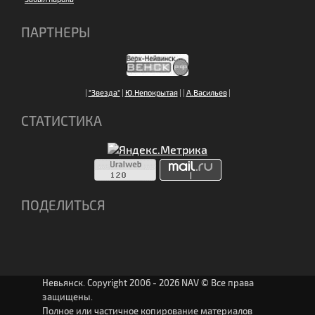
ПАРТНЕРЫ
|
"Звезда"
|
Ю.Непокрытая
|
|
А.Васильев
|
СТАТИСТИКА
ПОДЕЛИТЬСЯ
Невьянск. Copyright 2006 - 2026 NAV © Все права
защищены.
Полное или частичное копирование материалов