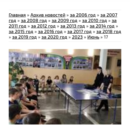
Главная
»
Архив новостей
»
за 2006 год
»
за 2007
год
»
за 2008 год
»
за 2009 год
»
за 2010 год
»
за
2011 год
»
за 2012 год
»
за 2013 год
»
за 2014 год
»
за 2015 год
»
за 2016 год
»
за 2017 год
»
за 2018 год
»
за 2019 год
»
за 2020 год
»
2023
»
Июнь
»
17