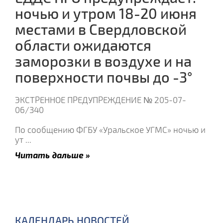
ночью и утром 18-20 июня
местами в Свердловской
области ожидаются
заморозки в воздухе и на
поверхности почвы до -3°
ЭКСТРЕННОЕ ПРЕДУПРЕЖДЕНИЕ № 205-07-
06/340
По сообщению ФГБУ «Уральское УГМС» ночью и
ут
...
Читать дальше »
КАЛЕНДАРЬ НОВОСТЕЙ