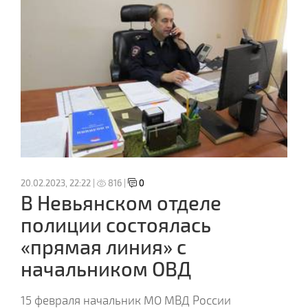
20.02.2023, 22:22 |
816 |
0
В Невьянском отделе
полиции состоялась
«прямая линия» с
начальником ОВД
15 февраля начальник МО МВД России