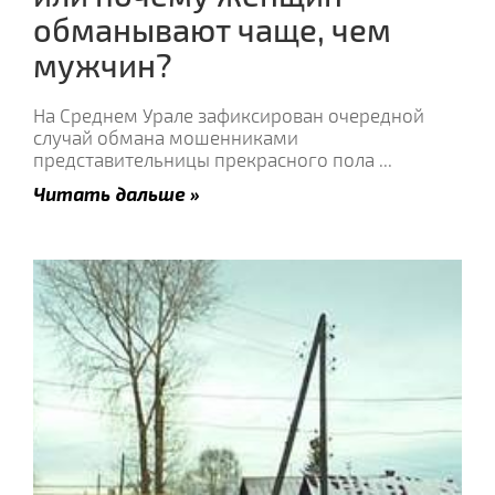
обманывают чаще, чем
мужчин?
На Среднем Урале зафиксирован очередной
случай обмана мошенниками
представительницы прекрасного пола
...
Читать дальше »