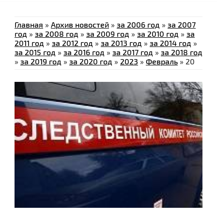
Главная
»
Архив новостей
»
за 2006 год
»
за 2007
год
»
за 2008 год
»
за 2009 год
»
за 2010 год
»
за
2011 год
»
за 2012 год
»
за 2013 год
»
за 2014 год
»
за 2015 год
»
за 2016 год
»
за 2017 год
»
за 2018 год
»
за 2019 год
»
за 2020 год
»
2023
»
Февраль
»
20