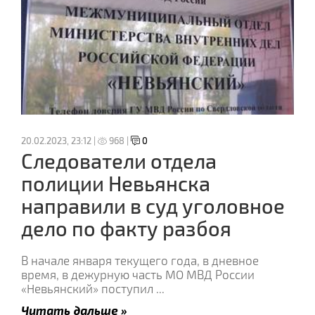
20.02.2023, 23:12 |
968 |
0
Следователи отдела
полиции Невьянска
направили в суд уголовное
дело по факту разбоя
В начале января текущего года, в дневное
время, в дежурную часть МО МВД России
«Невьянский» поступил
...
Читать дальше »