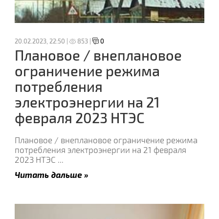
20.02.2023, 22:50 |
853 |
0
Плановое / внеплановое
ограничение режима
потребления
электроэнергии на 21
февраля 2023 НТЭС
Плановое / внеплановое ограничение режима
потребления электроэнергии на 21 февраля
2023 НТЭС
...
Читать дальше »