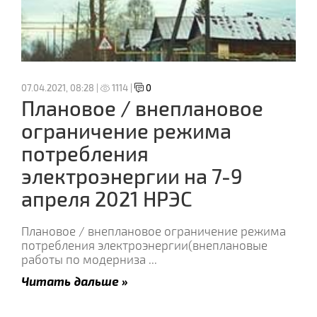
07.04.2021, 08:28 |
1114 |
0
Плановое / внеплановое
ограничение режима
потребления
электроэнергии на 7-9
апреля 2021 НРЭС
Плановое / внеплановое ограничение режима
потребления электроэнергии(внеплановые
работы по модерниза
...
Читать дальше »