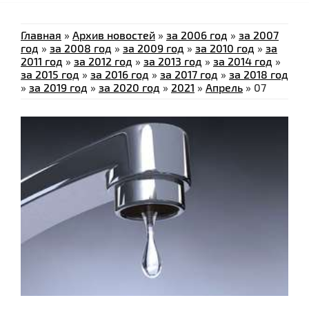
Главная
»
Архив новостей
»
за 2006 год
»
за 2007
год
»
за 2008 год
»
за 2009 год
»
за 2010 год
»
за
2011 год
»
за 2012 год
»
за 2013 год
»
за 2014 год
»
за 2015 год
»
за 2016 год
»
за 2017 год
»
за 2018 год
»
за 2019 год
»
за 2020 год
»
2021
»
Апрель
»
07