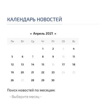
КАЛЕНДАРЬ НОВОСТЕЙ
«
Апрель 2021
»
Пн
Вт
Ср
Чт
Пт
Сб
Вс
1
2
3
4
5
6
7
8
9
10
11
12
13
14
15
16
17
18
19
20
21
22
23
24
25
26
27
28
29
30
Поиск новостей по месяцам: