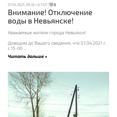
07.04.2021, 08:32 |
1371 |
0
Внимание! Отключение
воды в Невьянске!
Уважаемые жители города Невьянск!
Доводим до Вашего сведения, что 07.04.2021 г.
с 15-00
...
Читать дальше »