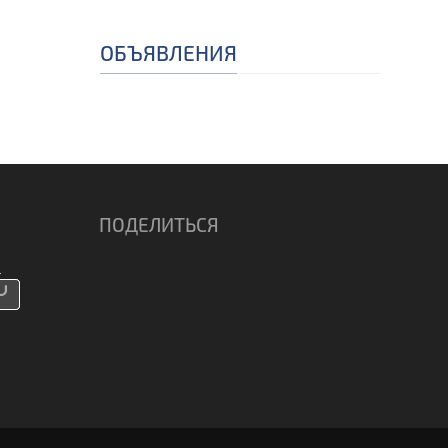
ОБЪЯВЛЕНИЯ
ПОДЕЛИТЬСЯ