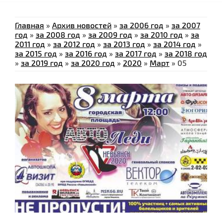
Главная
»
Архив новостей
»
за 2006 год
»
за 2007
год
»
за 2008 год
»
за 2009 год
»
за 2010 год
»
за
2011 год
»
за 2012 год
»
за 2013 год
»
за 2014 год
»
за 2015 год
»
за 2016 год
»
за 2017 год
»
за 2018 год
»
за 2019 год
»
за 2020 год
»
2020
»
Март
»
05