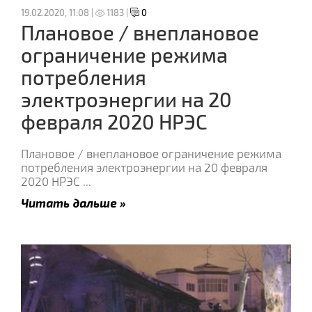
19.02.2020, 11:08 |
1183 |
0
Плановое / внеплановое
ограничение режима
потребления
электроэнергии на 20
февраля 2020 НРЭС
Плановое / внеплановое ограничение режима
потребления электроэнергии на 20 февраля
2020 НРЭС
...
Читать дальше »