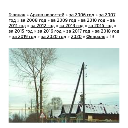
Главная
»
Архив новостей
»
за 2006 год
»
за 2007
год
»
за 2008 год
»
за 2009 год
»
за 2010 год
»
за
2011 год
»
за 2012 год
»
за 2013 год
»
за 2014 год
»
за 2015 год
»
за 2016 год
»
за 2017 год
»
за 2018 год
»
за 2019 год
»
за 2020 год
»
2020
»
Февраль
»
19