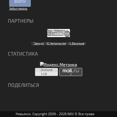
Забыл пароль
ПАРТНЕРЫ
|
"Звезда"
|
Ю.Непокрытая
|
|
А.Васильев
|
СТАТИСТИКА
ПОДЕЛИТЬСЯ
Невьянск. Copyright 2006 - 2026 NAV © Все права