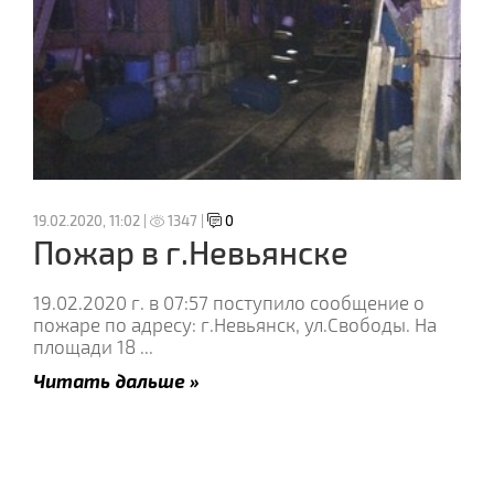
19.02.2020, 11:02 |
1347 |
0
Пожар в г.Невьянске
19.02.2020 г. в 07:57 поступило сообщение о
пожаре по адресу: г.Невьянск, ул.Свободы. На
площади 18
...
Читать дальше »