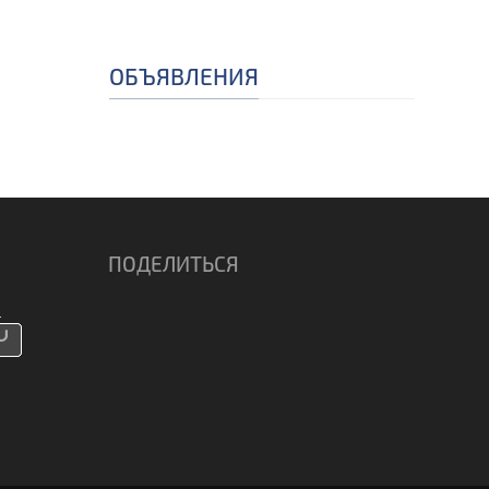
ОБЪЯВЛЕНИЯ
ПОДЕЛИТЬСЯ