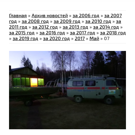
Главная
»
Архив новостей
»
за 2006 год
»
за 2007
год
»
за 2008 год
»
за 2009 год
»
за 2010 год
»
за
2011 год
»
за 2012 год
»
за 2013 год
»
за 2014 год
»
за 2015 год
»
за 2016 год
»
за 2017 год
»
за 2018 год
»
за 2019 год
»
за 2020 год
»
2017
»
Май
»
07