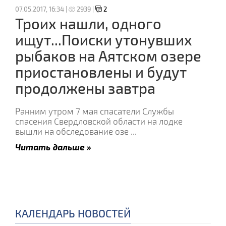
07.05.2017, 16:34 |
2939 |
2
Троих нашли, одного
ищут...Поиски утонувших
рыбаков на Аятском озере
приостановлены и будут
продолжены завтра
Ранним утром 7 мая спасатели Службы
спасения Свердловской области на лодке
вышли на обследование озе
...
Читать дальше »
КАЛЕНДАРЬ НОВОСТЕЙ