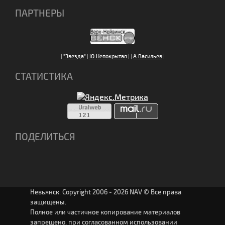
ПАРТНЕРЫ
|
"Звезда"
|
Ю.Непокрытая
|
|
А.Васильев
|
СТАТИСТИКА
ПОДЕЛИТЬСЯ
Невьянск. Copyright 2006 - 2026 NAV © Все права
защищены.
Полное или частичное копирование материалов
запрещено, при согласованном использовании