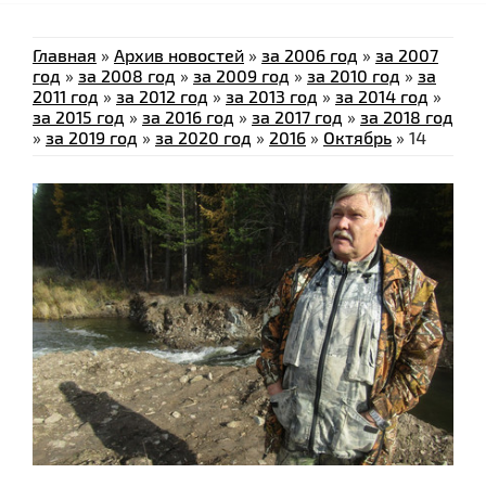
Главная
»
Архив новостей
»
за 2006 год
»
за 2007
год
»
за 2008 год
»
за 2009 год
»
за 2010 год
»
за
2011 год
»
за 2012 год
»
за 2013 год
»
за 2014 год
»
за 2015 год
»
за 2016 год
»
за 2017 год
»
за 2018 год
»
за 2019 год
»
за 2020 год
»
2016
»
Октябрь
»
14