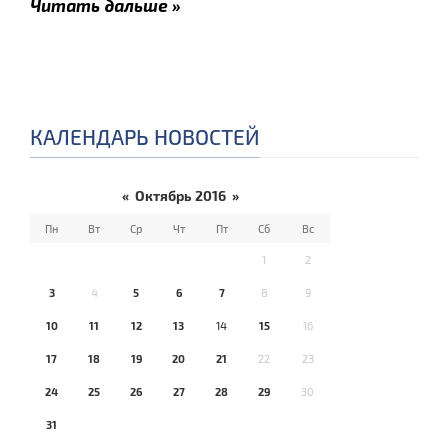
Читать дальше »
КАЛЕНДАРЬ НОВОСТЕЙ
«
Октябрь 2016
»
Пн
Вт
Ср
Чт
Пт
Сб
Вс
1
2
3
4
5
6
7
8
9
10
11
12
13
14
15
16
17
18
19
20
21
22
23
24
25
26
27
28
29
30
31