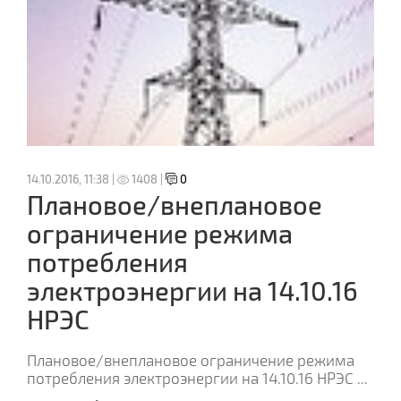
14.10.2016, 11:38 |
1408 |
0
Плановое/внеплановое
ограничение режима
потребления
электроэнергии на 14.10.16
НРЭС
Плановое/внеплановое ограничение режима
потребления электроэнергии на 14.10.16 НРЭС
...