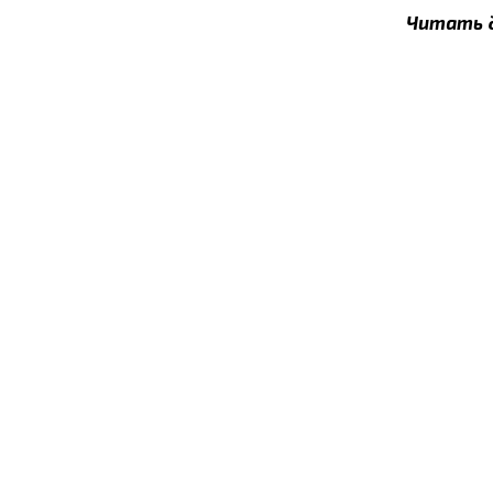
Читать 