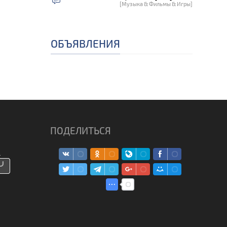
[Музыка & Фильмы & Игры]
ОБЪЯВЛЕНИЯ
ПОДЕЛИТЬСЯ