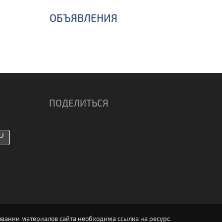
ОБЪЯВЛЕНИЯ
ПОДЕЛИТЬСЯ
вании материалов сайта необходима ссылка на ресурс.