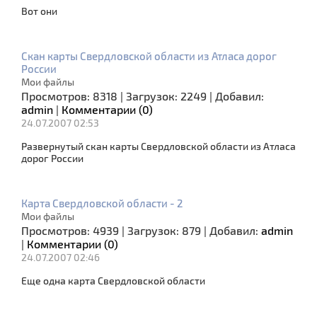
Вот они
Скан карты Свердловской области из Атласа дорог
России
Мои файлы
Просмотров:
8318
|
Загрузок:
2249
|
Добавил:
admin
|
Комментарии (0)
24.07.2007 02:53
Развернутый скан карты Свердловской области из Атласа
дорог России
Карта Свердловской области - 2
Мои файлы
Просмотров:
4939
|
Загрузок:
879
|
Добавил:
admin
|
Комментарии (0)
24.07.2007 02:46
Еще одна карта Свердловской области