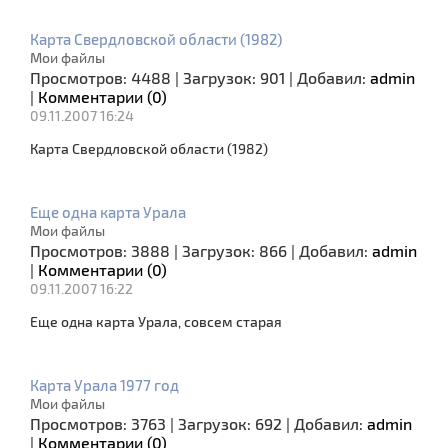
Карта Свердловской области (1982)
Мои файлы
Просмотров:
4488
|
Загрузок:
901
|
Добавил:
admin
|
Комментарии (0)
09.11.2007 16:24
Карта Свердловской области (1982)
Еще одна карта Урала
Мои файлы
Просмотров:
3888
|
Загрузок:
866
|
Добавил:
admin
|
Комментарии (0)
09.11.2007 16:22
Еще одна карта Урала, совсем старая
Карта Урала 1977 год
Мои файлы
Просмотров:
3763
|
Загрузок:
692
|
Добавил:
admin
|
Комментарии (0)