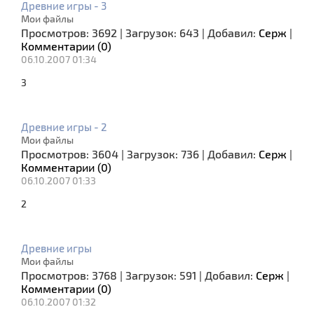
Древние игры - 3
Мои файлы
Просмотров:
3692
|
Загрузок:
643
|
Добавил:
Серж
|
Комментарии (0)
06.10.2007 01:34
3
Древние игры - 2
Мои файлы
Просмотров:
3604
|
Загрузок:
736
|
Добавил:
Серж
|
Комментарии (0)
06.10.2007 01:33
2
Древние игры
Мои файлы
Просмотров:
3768
|
Загрузок:
591
|
Добавил:
Серж
|
Комментарии (0)
06.10.2007 01:32