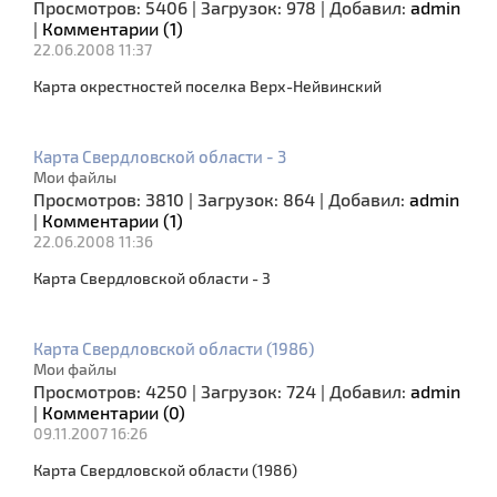
Просмотров:
5406
|
Загрузок:
978
|
Добавил:
admin
|
Комментарии (1)
22.06.2008 11:37
Карта окрестностей поселка Верх-Нейвинский
Карта Свердловской области - 3
Мои файлы
Просмотров:
3810
|
Загрузок:
864
|
Добавил:
admin
|
Комментарии (1)
22.06.2008 11:36
Карта Свердловской области - 3
Карта Свердловской области (1986)
Мои файлы
Просмотров:
4250
|
Загрузок:
724
|
Добавил:
admin
|
Комментарии (0)
09.11.2007 16:26
Карта Свердловской области (1986)