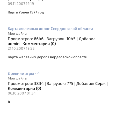
09.11.2007 16:19
Карта Урала 1977 год
Карта железных дорог Свердловской области
Мои файлы
Просмотров:
6646
|
Загрузок:
1045
|
Добавил:
admin
|
Комментарии (0)
21.10.2007 19:58
Карта железных дорог Свердловской области
Древние игры - 4
Мои файлы
Просмотров:
3834
|
Загрузок:
775
|
Добавил:
Серж
|
Комментарии (0)
06.10.2007 01:34
4