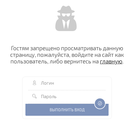
Гостям запрещено просматривать данную
страницу, пожалуйста, войдите на сайт как
пользователь, либо вернитесь на
главную
.