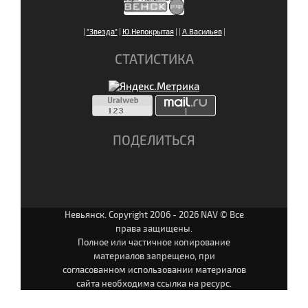
|
"Звезда"
|
Ю.Непокрытая
|
|
А.Васильев
|
СТАТИСТИКА
ПОДЕЛИТЬСЯ
Невьянск. Copyright 2006 - 2026 NAV © Все
права защищены.
Полное или частичное копирование
материалов запрещено, при
согласованном использовании материалов
сайта необходима ссылка на ресурс.