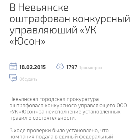
В Невьянске
оштрафован конкурсный
управляющий «УК
«Юсон»
18.02.2015
1797
Просмотров
Обсудить
Невьянская городская прокуратура
оштрафовала конкурсного управляющего ООО
«УК «Юсон» за неисполнение установленных
правил о состоятельности.
В ходе проверки было установлено, что
компания подала в единый федеральный