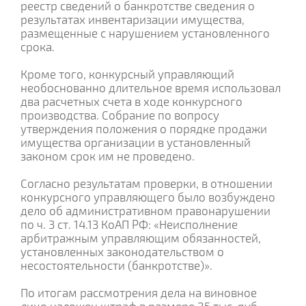
реестр сведений о банкротстве сведения о
результатах инвентаризации имущества,
размещенные с нарушением установленного
срока.
Кроме того, конкурсный управляющий
необоснованно длительное время использовал
два расчетных счета в ходе конкурсного
производства. Собрание по вопросу
утверждения положения о порядке продажи
имущества организации в установленный
законом срок им не проведено.
Согласно результатам проверки, в отношении
конкурсного управляющего было возбуждено
дело об административном правонарушении
по ч. 3 ст. 14.13 КоАП РФ: «Неисполнение
арбитражным управляющим обязанностей,
установленных законодательством о
несостоятельности (банкротстве)».
По итогам рассмотрения дела на виновное