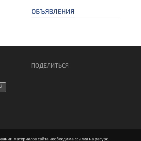
ОБЪЯВЛЕНИЯ
ПОДЕЛИТЬСЯ
вании материалов сайта необходима ссылка на ресурс.