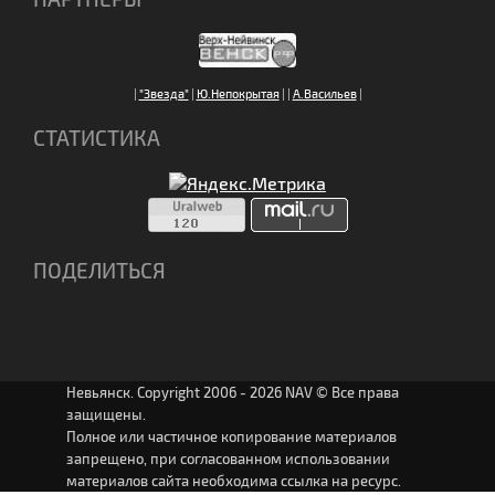
|
"Звезда"
|
Ю.Непокрытая
|
|
А.Васильев
|
СТАТИСТИКА
ПОДЕЛИТЬСЯ
Невьянск. Copyright 2006 - 2026 NAV © Все права
защищены.
Полное или частичное копирование материалов
запрещено, при согласованном использовании
материалов сайта необходима ссылка на ресурс.